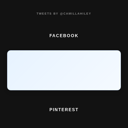
TWEETS BY @CAMILLAHILEY
FACEBOOK
PINTEREST