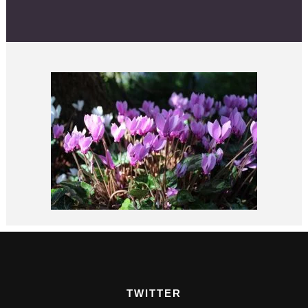
TWITTER