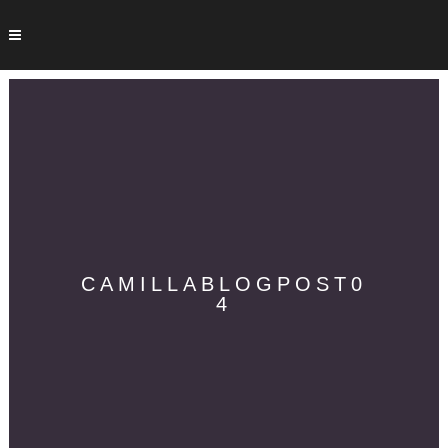
CAMILLABLOGPOST0
4